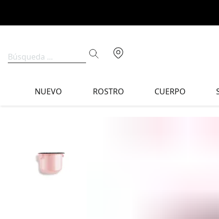
NUEVO
ROSTRO
CUERPO