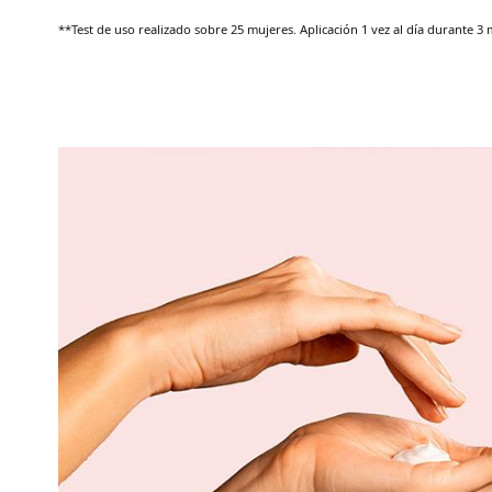
**Test de uso realizado sobre 25 mujeres. Aplicación 1 vez al día durante 3 