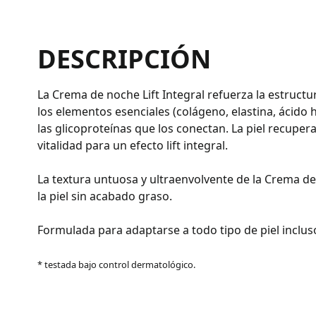
DESCRIPCIÓN
La Crema de noche Lift Integral refuerza la estructur
los elementos esenciales (colágeno, elastina, ácido 
las glicoproteínas que los conectan. La piel recupera
vitalidad para un efecto lift integral.
La textura untuosa y ultraenvolvente de la Crema 
la piel sin acabado graso.
Formulada para adaptarse a todo tipo de piel incluso
* testada bajo control dermatológico.