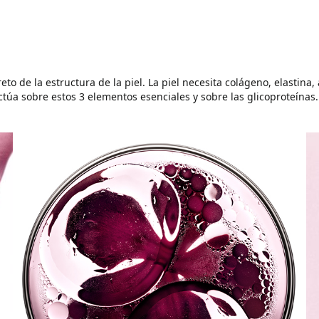
eto de la estructura de la piel. La piel necesita colágeno, elastina
actúa sobre estos 3 elementos esenciales y sobre las glicoproteínas