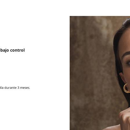
bajo control
día durante 3 meses.