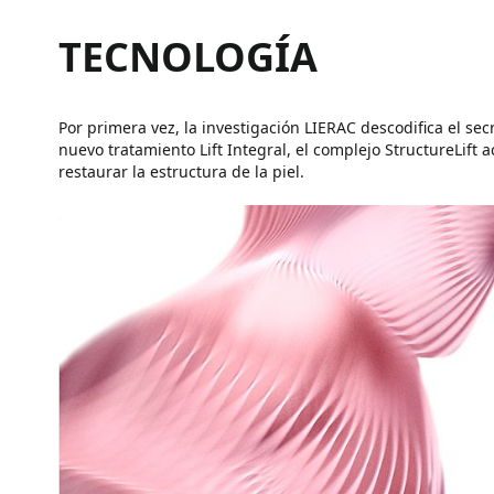
TECNOLOGÍA
Por primera vez, la investigación LIERAC descodifica el secr
nuevo tratamiento Lift Integral, el complejo StructureLift 
restaurar la estructura de la piel.