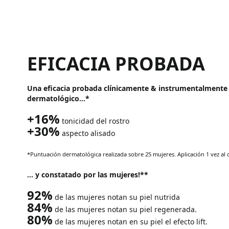
EFICACIA PROBADA
Una eficacia probada clínicamente & instrumentalmente 
dermatológico...*
+16%
tonicidad del rostro
+30%
aspecto alisado
*Puntuación dermatológica realizada sobre 25 mujeres. Aplicación 1 vez al 
... y constatado por las mujeres!**
92%
de las mujeres notan su piel nutrida
84%
de las mujeres notan su piel regenerada.
80%
de las mujeres notan en su piel el efecto lift.