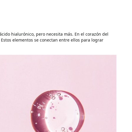
, ácido hialurónico, pero necesita más. En el corazón del
. Estos elementos se conectan entre ellos para lograr