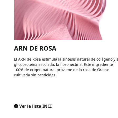
ARN DE ROSA
El ARN de Rosa estimula la síntesis natural de colágeno y 
glicoproteína asociada, la fibronectina. Este ingrediente
100% de origen natural proviene de la rosa de Grasse
cultivada sin pesticidas.
+
Ver la lista INCI