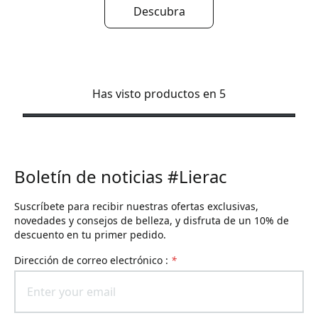
Descubra
Has visto productos en 5
Boletín de noticias #Lierac
Suscríbete para recibir nuestras ofertas exclusivas,
novedades y consejos de belleza, y disfruta de un 10% de
descuento en tu primer pedido.
Dirección de correo electrónico :
*