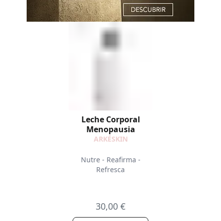
Leche Corporal
Menopausia
ARKÉSKIN
Nutre - Reafirma -
Refresca
30,00 €