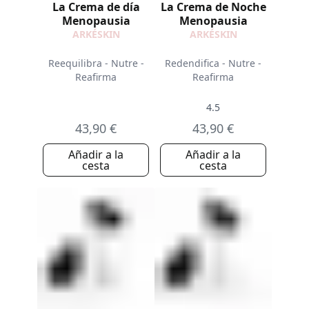
La Crema de día
La Crema de Noche
Menopausia
Menopausia
ARKÉSKIN
ARKÉSKIN
Reequilibra - Nutre -
Redendifica - Nutre -
Reafirma
Reafirma
4.5
43,90 €
43,90 €
Añadir a la
Añadir a la
cesta
cesta