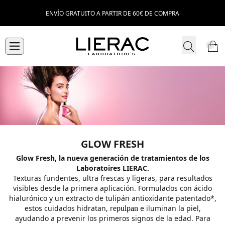
ENVÍO GRATUITO A PARTIR DE 60€ DE COMPRA
GLOW FRESH
Glow Fresh, la nueva generación de tratamientos de los
Laboratoires LIERAC.
Texturas fundentes, ultra frescas y ligeras, para resultados
visibles desde la primera aplicación. Formulados con ácido
hialurónico y un extracto de tulipán antioxidante patentado*,
estos cuidados hidratan, r
e iluminan la piel,
epulpan
ayudando a prevenir los primeros signos de la edad. Para