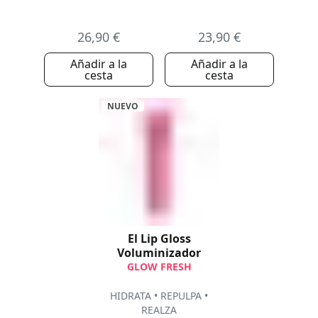
26,90 €
23,90 €
Añadir a la
Añadir a la
cesta
cesta
NUEVO
El Lip Gloss
Voluminizador
GLOW FRESH
HIDRATA • REPULPA •
REALZA