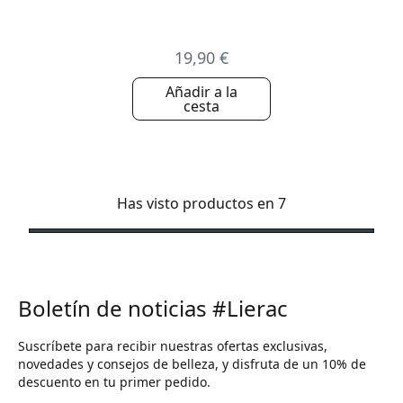
19,90 €
Añadir a la
cesta
Has visto productos en 7
Boletín de noticias #Lierac
Suscríbete para recibir nuestras ofertas exclusivas,
novedades y consejos de belleza, y disfruta de un 10% de
descuento en tu primer pedido.