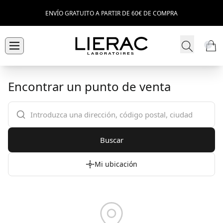
ENVÍO GRATUITO A PARTIR DE 60€ DE COMPRA
Encontrar un punto de venta
Buscar
Mi ubicación