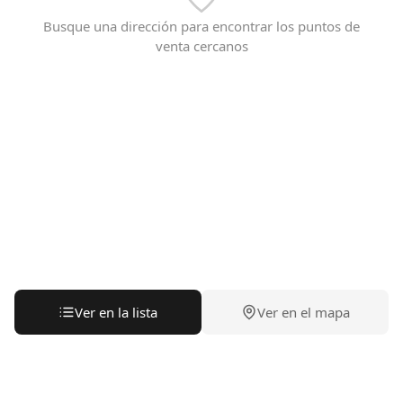
Busque una dirección para encontrar los puntos de
venta cercanos
Ver en la lista
Ver en el mapa