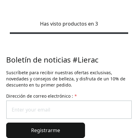
Has visto productos en 3
Boletín de noticias #Lierac
Suscríbete para recibir nuestras ofertas exclusivas,
novedades y consejos de belleza, y disfruta de un 10% de
descuento en tu primer pedido.
Dirección de correo electrónico :
*
Registrarme