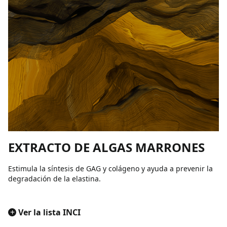
EXTRACTO DE ALGAS MARRONES
Estimula la síntesis de GAG ​​y colágeno y ayuda a prevenir la
degradación de la elastina.
+
Ver la lista INCI