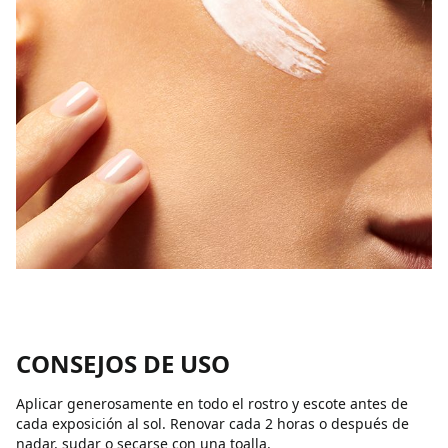
CONSEJOS DE USO
Aplicar generosamente en todo el rostro y escote antes de
cada exposición al sol. Renovar cada 2 horas o después de
nadar, sudar o secarse con una toalla.