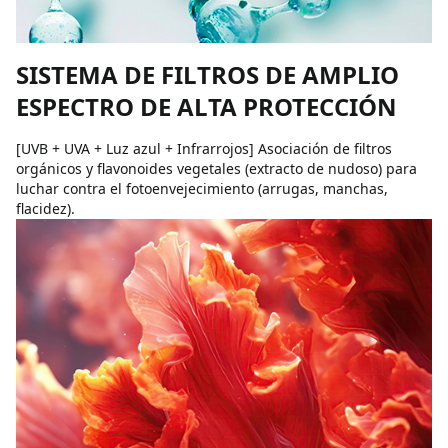
SISTEMA DE FILTROS DE AMPLIO
ESPECTRO DE ALTA PROTECCIÓN
[UVB + UVA + Luz azul + Infrarrojos] Asociación de filtros
orgánicos y flavonoides vegetales (extracto de nudoso) para
luchar contra el fotoenvejecimiento (arrugas, manchas,
flacidez).