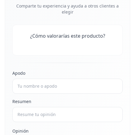
Comparte tu experiencia y ayuda a otros clientes a
elegir
¿Cómo valorarías este producto?
Apodo
Resumen
Opinión