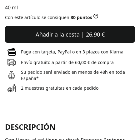
40 ml
Con este artículo se consiguen
30 puntos
Añadir a la cesta | 26,90 €
Paga con tarjeta, PayPal o en 3 plazos con Klarna
Envío gratuito a partir de 60,00 € de compra
Su pedido será enviado en menos de 48h en toda
España*
2 muestras gratuitas en cada pedido
DESCRIPCIÓN