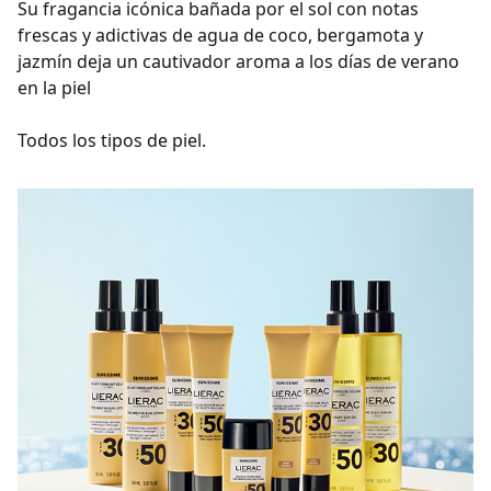
Su fragancia icónica bañada por el sol con notas
frescas y adictivas de agua de coco, bergamota y
jazmín deja
un cautivador aroma a los días de verano
en la piel
Todos los tipos de piel.