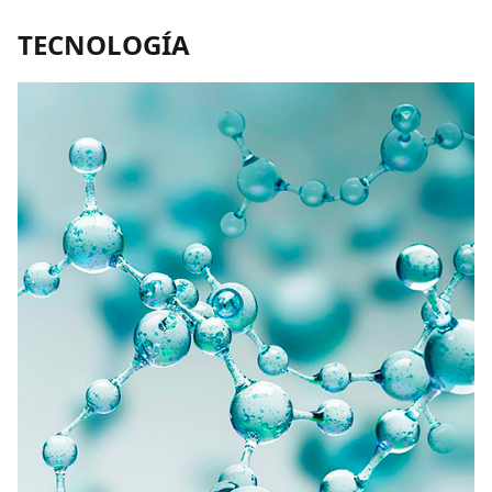
TECNOLOGÍA