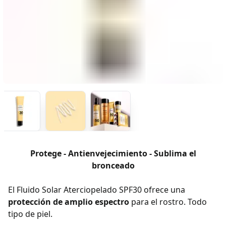
Protege - Antienvejecimiento - Sublima el
bronceado
El Fluido Solar Aterciopelado SPF30 ofrece una
protección de amplio espectro
para el rostro. Todo
tipo de piel.