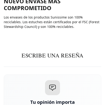
NUEVO ENVASE MAS
COMPROMETIDO
Los envases de los productos Sunissime son 100%
reciclables. Los estuches están certificados por el FSC (Forest
Stewardship Council) y son 100% reciclables.
ESCRIBE UNA RESEÑA
Tu opinión importa