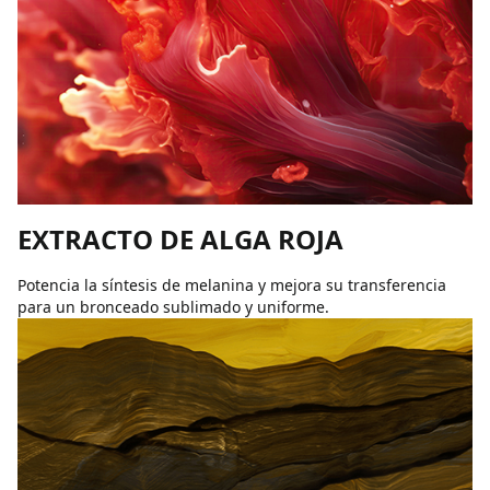
EXTRACTO DE ALGA ROJA
Potencia la síntesis de melanina y mejora su transferencia
para un bronceado sublimado y uniforme.