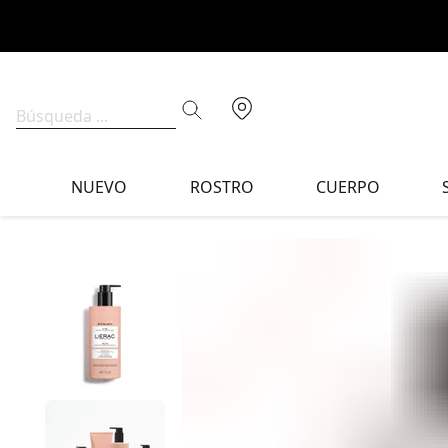
NUEVO
ROSTRO
CUERPO