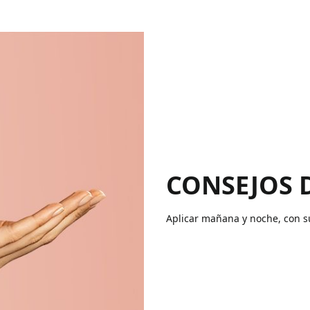
CONSEJOS 
Aplicar mañana y noche, con su