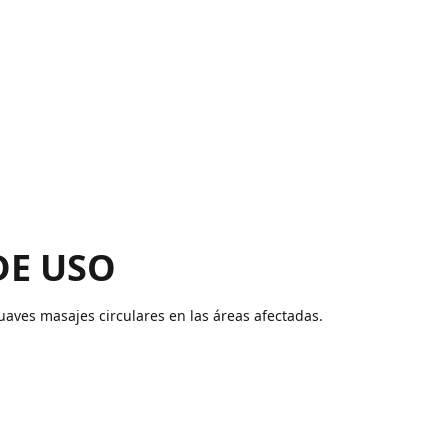
DE USO
aves masajes circulares en las áreas afectadas.