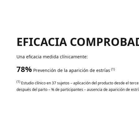
EFICACIA COMPROBA
Una eficacia medida clínicamente:
78%
(1)
Prevención de la aparición de estrías
(1)
Estudio clínico en 37 sujetos – aplicación del producto desde el te
después del parto – % de participantes – ausencia de aparición de estrí