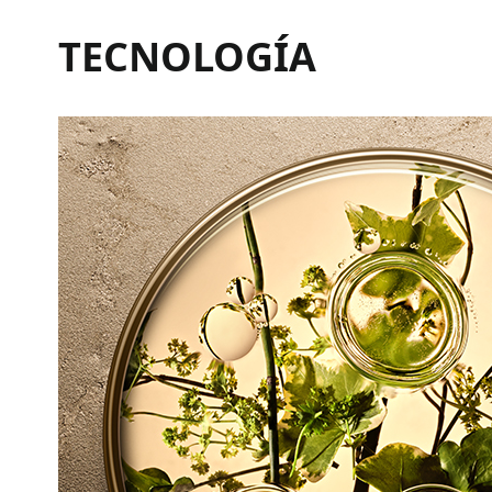
TECNOLOGÍA