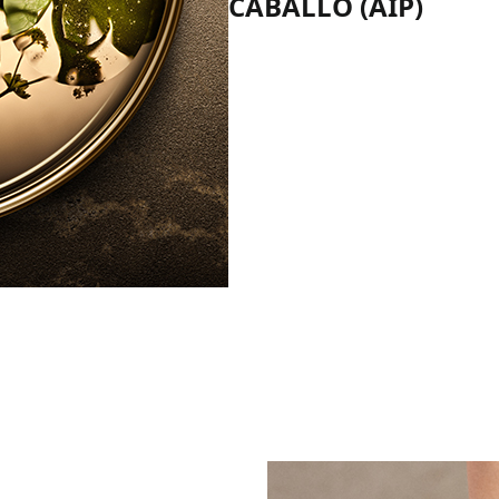
CABALLO (AIP)