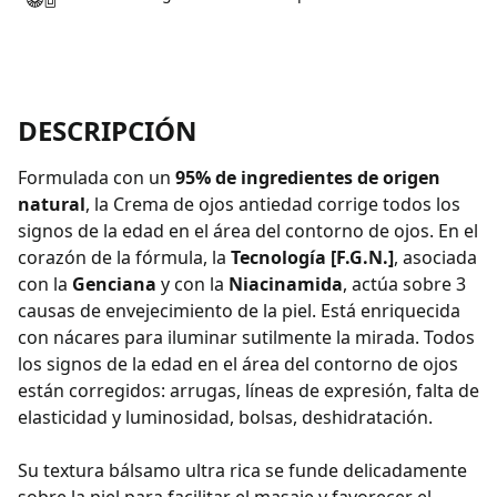
DESCRIPCIÓN
Formulada con un
95% de ingredientes de origen
natural
, la Crema de ojos antiedad corrige todos los
signos de la edad en el área del contorno de ojos. En el
corazón de la fórmula, la
Tecnología [F.G.N.]
, asociada
con la
Genciana
y con la
Niacinamida
, actúa sobre 3
causas de envejecimiento de la piel. Está enriquecida
con nácares para iluminar sutilmente la mirada. Todos
los signos de la edad en el área del contorno de ojos
están corregidos: arrugas, líneas de expresión, falta de
elasticidad y luminosidad, bolsas, deshidratación.
Su textura bálsamo ultra rica se funde delicadamente