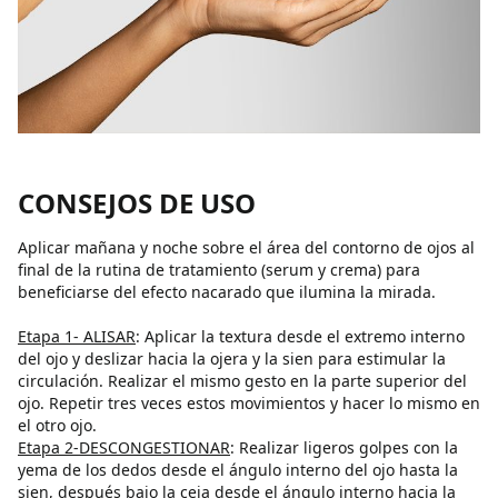
CONSEJOS DE USO
Aplicar mañana y noche sobre el área del contorno de ojos al
final de la rutina de tratamiento (serum y crema) para
beneficiarse del efecto nacarado que ilumina la mirada.
Etapa 1- ALISAR
: Aplicar la textura desde el extremo interno
del ojo y deslizar hacia la ojera y la sien para estimular la
circulación. Realizar el mismo gesto en la parte superior del
ojo. Repetir tres veces estos movimientos y hacer lo mismo en
el otro ojo.
Etapa 2-DESCONGESTIONAR
: Realizar ligeros golpes con la
yema de los dedos desde el ángulo interno del ojo hasta la
sien, después bajo la ceja desde el ángulo interno hacia la