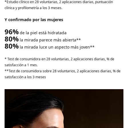
*Estudio clínico en 28 voluntarias, 2 aplicaciones diarias, puntuación
clínica y profilometría a los 3 meses.
Y confirmado por las mujeres
96%
de la piel está hidratada
80%
la mirada parece más abierta**
80%
la mirada luce un aspecto más joven**
* Test de consumidora en 28 voluntarias, 2 aplicaciones diarias, % de
satisfacción a 1 mes.
**Test de consumidora sobre 28 voluntarios, 2 aplicaciones diarias, % de
satisfacción a los 3 meses