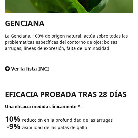
GENCIANA
La Genciana, 100% de origen natural, actúa sobre todas las
problemáticas específicas del contorno de ojos: bolsas,
arrugas, líneas de expresión, falta de luminosidad.
+
Ver la lista INCI
EFICACIA PROBADA TRAS 28 DÍAS
Una eficacia medida clínicamente * :
10%
reducción en la profundidad de las arrugas
-9%
visibilidad de las patas de gallo