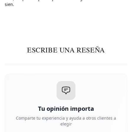
sien.
ESCRIBE UNA RESEÑA
Tu opinión importa
Comparte tu experiencia y ayuda a otros clientes a
elegir