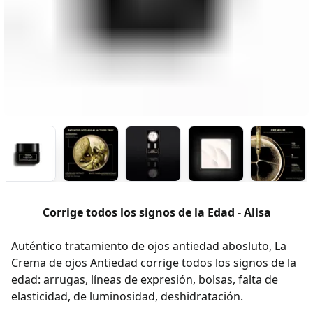
Corrige todos los signos de la Edad - Alisa
Auténtico tratamiento de ojos antiedad abosluto, La
Crema de ojos Antiedad corrige todos los signos de la
edad: arrugas, líneas de expresión, bolsas, falta de
elasticidad, de luminosidad, deshidratación.