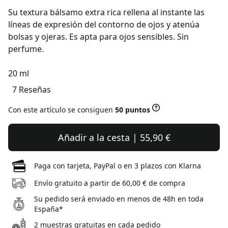
Su textura bálsamo extra rica rellena al instante las
líneas de expresión del contorno de ojos y atenúa
bolsas y ojeras. Es apta para ojos sensibles. Sin
perfume.
20 ml
7 Reseñas
Con este artículo se consiguen
50 puntos
Añadir a la cesta | 55,90 €
Paga con tarjeta, PayPal o en 3 plazos con Klarna
Envío gratuito a partir de 60,00 € de compra
Su pedido será enviado en menos de 48h en toda
España*
2 muestras gratuitas en cada pedido