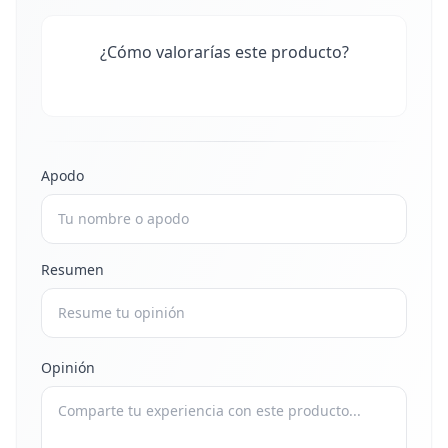
¿Cómo valorarías este producto?
Apodo
Resumen
Opinión