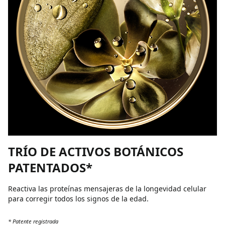
TRÍO DE ACTIVOS BOTÁNICOS
PATENTADOS*
Reactiva las proteínas mensajeras de la longevidad celular
para corregir todos los signos de la edad.
* Patente registrada