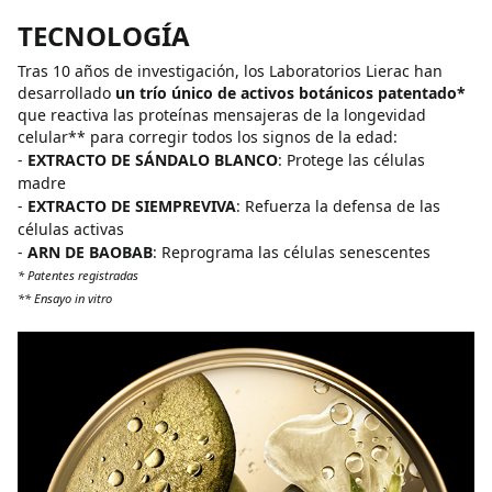
TECNOLOGÍA
Tras 10 años de investigación, los Laboratorios Lierac han
desarrollado
un trío único de activos botánicos patentado*
que reactiva las proteínas mensajeras de la longevidad
celular** para corregir todos los signos de la edad:
-
EXTRACTO DE SÁNDALO BLANCO
: Protege las células
madre
-
EXTRACTO DE SIEMPREVIVA
: Refuerza la defensa de las
células activas
-
ARN DE BAOBAB
: Reprograma las células senescentes
* Patentes registradas
** Ensayo in vitro