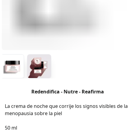
Redendifica - Nutre - Reafirma
La crema de noche que corrije los signos visibles de la
menopausia sobre la piel
50 ml