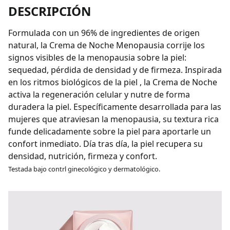
DESCRIPCIÓN
Formulada con un 96% de ingredientes de origen
natural, la Crema de Noche Menopausia corrije los
signos visibles de la menopausia sobre la piel:
sequedad, pérdida de densidad y de firmeza. Inspirada
en los ritmos biológicos de la piel , la Crema de Noche
activa la regeneración celular y nutre de forma
duradera la piel. Específicamente desarrollada para las
mujeres que atraviesan la menopausia, su textura rica
funde delicadamente sobre la piel para aportarle un
confort inmediato. Día tras día, la piel recupera su
densidad, nutrición, firmeza y confort.
Testada bajo contrl ginecológico y dermatológico.