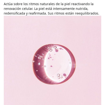
Actúa sobre los ritmos naturales de la piel reactivando la
renovación celular. La piel está intensamente nutrida,
redensificada y reafirmada. Sus ritmos están reequilibrados.