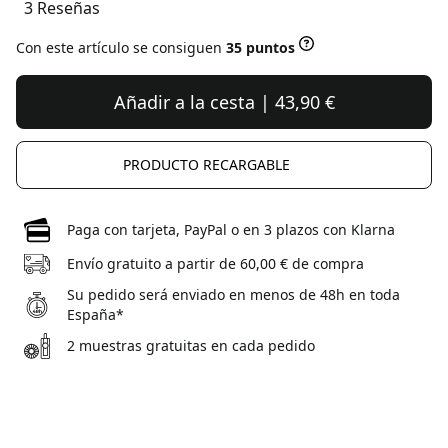
3 Reseñas
Con este artículo se consiguen
35 puntos
Añadir a la cesta | 43,90 €
PRODUCTO RECARGABLE
Paga con tarjeta, PayPal o en 3 plazos con Klarna
Envío gratuito a partir de 60,00 € de compra
Su pedido será enviado en menos de 48h en toda
España*
2 muestras gratuitas en cada pedido