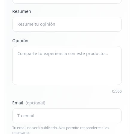
Resumen
Opinión
0/500
Email
(opcional)
Tu email no será publicado. Nos permite responderte si es
necesario.