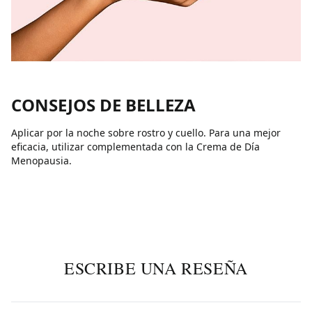
CONSEJOS DE BELLEZA
Aplicar por la noche sobre rostro y cuello. Para una mejor
eficacia, utilizar complementada con la Crema de Día
Menopausia.
ESCRIBE UNA RESEÑA