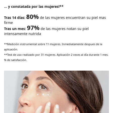
... y constatada por las mujeres!**
80%
Tras 14 días:
de las mujeres encuentran su piel mas
firme
97%
Tras un mes:
de las mujeres notan su piel
intensamente nutrida
**Medición instrumental sobre 11 mujeres. Inmediatamente despues de la
aplicación.
**Test de uso realizado por 31 mujeres. Aplicación 2 veces al día durante 1 mes.
% de satisfacción.