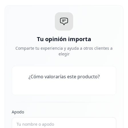
Tu opinión importa
Comparte tu experiencia y ayuda a otros clientes a
elegir
¿Cómo valorarías este producto?
Apodo