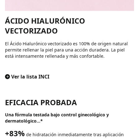
ÁCIDO HIALURÓNICO
VECTORIZADO
El Ácido Hialurónico vectorizado es 100% de origen natural
permite rellenar la piel para una acción duradera. La piel
está intensamente rellenada y más confortable.
+
Ver la lista INCI
EFICACIA PROBADA
Una fórmula testada bajo control ginecológico y
dermatológico...*
+83%
de hidratación inmediatamente tras aplicación