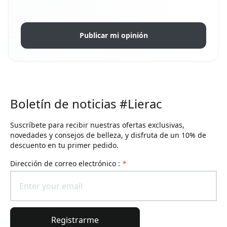
Publicar mi opinión
Boletín de noticias #Lierac
Suscríbete para recibir nuestras ofertas exclusivas,
novedades y consejos de belleza, y disfruta de un 10% de
descuento en tu primer pedido.
Dirección de correo electrónico :
*
Registrarme