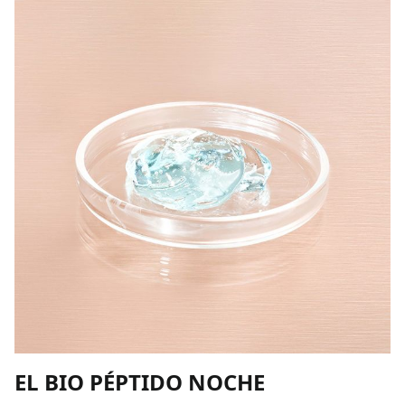
EL BIO PÉPTIDO NOCHE