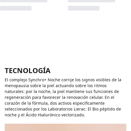
TECNOLOGÍA
El complejo Synchro+ Noche corrije los signos visibles de la
menopausia sobre la piel actuando sobre los ritmos
naturales: por la noche, la piel mantiene sus funciones de
regeneración para favorecer la renovación celular. En el
corazón de la fórmula, dos activos especificamente
seleccionados por los Laboratorios Lierac: El Bio péptido de
noche y el Ácido Hialurónico vectorizado.