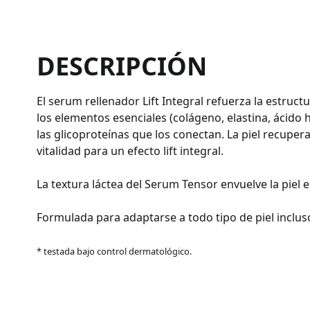
DESCRIPCIÓN
El serum rellenador Lift Integral refuerza la estructu
los elementos esenciales (colágeno, elastina, ácido 
las glicoproteínas que los conectan. La piel recupera
vitalidad para un efecto lift integral.
La textura láctea del Serum Tensor envuelve la piel 
Formulada para adaptarse a todo tipo de piel incluso
* testada bajo control dermatológico.