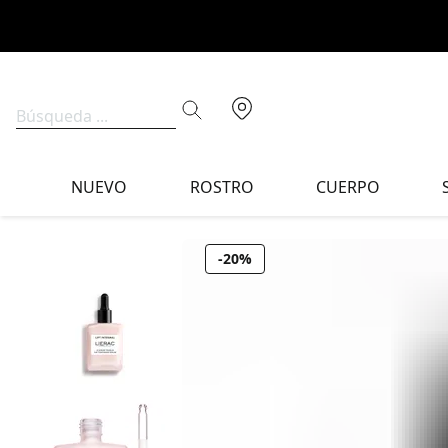
NUEVO
ROSTRO
CUERPO
-20%