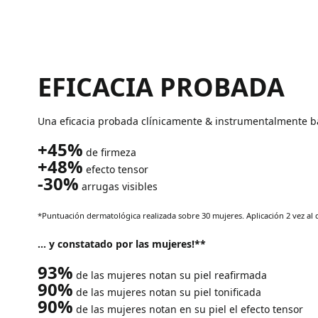
EFICACIA PROBADA
Una eficacia probada clínicamente & instrumentalmente ba
+45%
de firmeza
+48%
efecto tensor
-30%
arrugas visibles
*Puntuación dermatológica realizada sobre 30 mujeres. Aplicación 2 vez al 
... y constatado por las mujeres!**
93%
de las mujeres notan su piel reafirmada
90%
de las mujeres notan su piel tonificada
90%
de las mujeres notan en su piel el efecto tensor