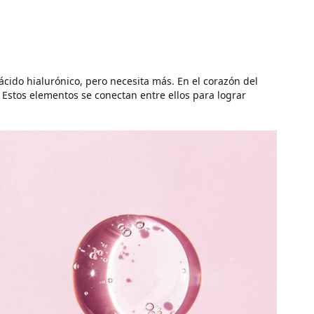
, ácido hialurónico, pero necesita más. En el corazón del
. Estos elementos se conectan entre ellos para lograr