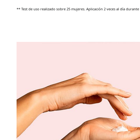
** Test de uso realizado sobre 25 mujeres. Aplicación 2 veces al día durante