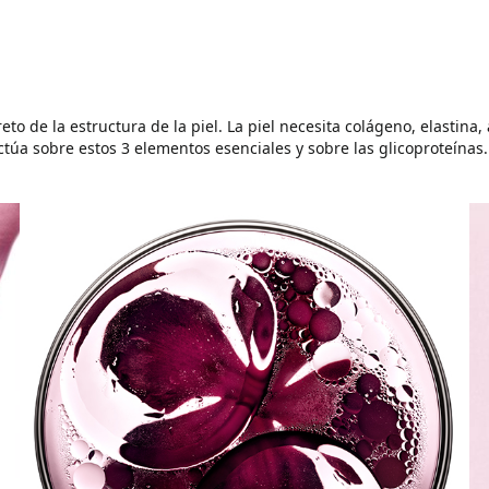
eto de la estructura de la piel. La piel necesita colágeno, elastina
actúa sobre estos 3 elementos esenciales y sobre las glicoproteínas