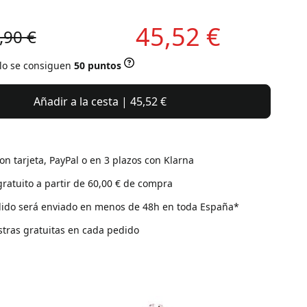
45,52 €
,90 €
ulo se consiguen
50 puntos
Añadir a la cesta | 45,52 €
on tarjeta, PayPal o en 3 plazos con Klarna
gratuito a partir de 60,00 € de compra
ido será enviado en menos de 48h en toda España*
tras gratuitas en cada pedido