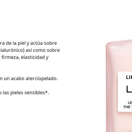
ra de la piel y actúa sobre
hialurónico) asi como sobre
 firmeza, elasticidad y
en un acabo aterciopelado.
 las pieles sensibles*.