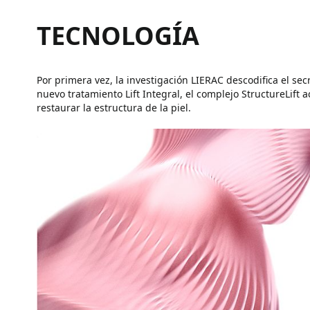
TECNOLOGÍA
Por primera vez, la investigación LIERAC descodifica el secr
nuevo tratamiento Lift Integral, el complejo StructureLift 
restaurar la estructura de la piel.