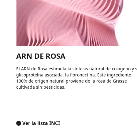
ARN DE ROSA
El ARN de Rosa estimula la síntesis natural de colágeno y 
glicoproteína asociada, la fibronectina. Este ingrediente
100% de origen natural proviene de la rosa de Grasse
cultivada sin pesticidas.
+
Ver la lista INCI