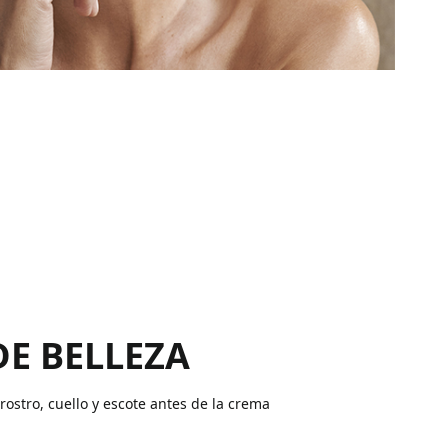
DE BELLEZA
ostro, cuello y escote antes de la crema