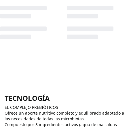
TECNOLOGÍA
EL COMPLEJO PREBIÓTICOS
Ofrece un aporte nutritivo completo y equilibrado adaptado a
las necesidades de todas las microbiotas.
Compuesto por 3 ingredientes activos (agua de mar-algas