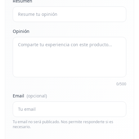
Resumen
Opinión
0/500
Email
(opcional)
Tu email no será publicado. Nos permite responderte si es
necesario.