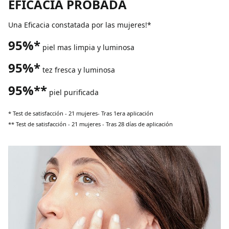
EFICACIA PROBADA
Una Eficacia constatada por las mujeres!*
95%*
piel mas limpia y luminosa
95%*
tez fresca y luminosa
95%**
piel purificada
* Test de satisfacción - 21 mujeres- Tras 1era aplicación
** Test de satisfacción - 21 mujeres - Tras 28 días de aplicación