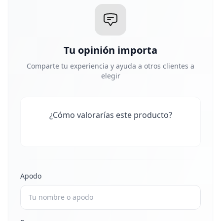
Tu opinión importa
Comparte tu experiencia y ayuda a otros clientes a
elegir
¿Cómo valorarías este producto?
Apodo