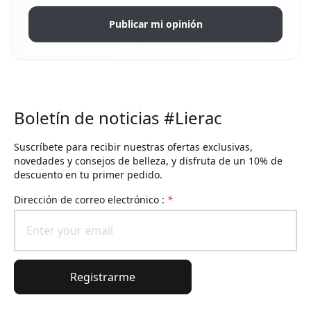
Publicar mi opinión
Boletín de noticias #Lierac
Suscríbete para recibir nuestras ofertas exclusivas,
novedades y consejos de belleza, y disfruta de un 10% de
descuento en tu primer pedido.
Dirección de correo electrónico :
*
Registrarme