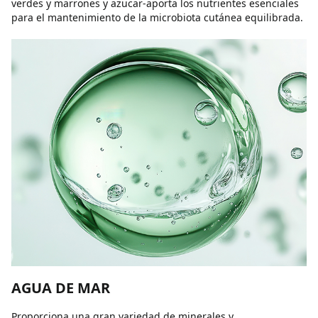
verdes y marrones y azucar-aporta los nutrientes esenciales
para el mantenimiento de la microbiota cutánea equilibrada.
AGUA DE MAR
Proporciona una gran variedad de minerales y