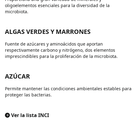
oligoelementos esenciales para la diversidad de la
microbiota.
ALGAS VERDES Y MARRONES
Fuente de azúcares y aminoácidos que aportan
respectivamente carbono y nitrógeno, dos elementos
imprescindibles para la proliferación de la microbiota.
AZÚCAR
Permite mantener las condiciones ambientales estables para
proteger las bacterias.
+
Ver la lista INCI