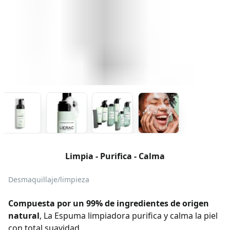
Limpia - Purifica - Calma
Desmaquillaje/limpieza
Compuesta por un 99% de ingredientes de origen
natural
, La Espuma limpiadora purifica y calma la piel
con total suavidad