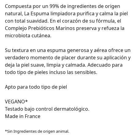
Compuesta por un 99% de ingredientes de origen
natural, La Espuma limpiadora purifica y calma la piel
con total suavidad. En el corazón de su fórmula, el
Complejo Prebióticos Marinos preserva y refueza la
microbiota cutánea.
Su textura en una espuma generosa y aérea ofrece un
verdadero momento de placer durante su aplicación y
deja la piel suave, limpia y calmada. Adecuado para
todo tipo de pieles incluso las sensibles.
Apto para todo tipo de piel
VEGANO*
Testado bajo control dermatológico.
Made in France
*Sin Ingredientes de origen animal.