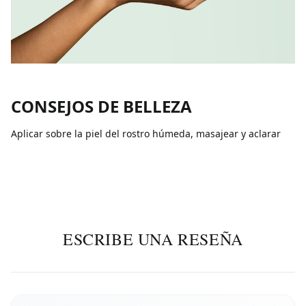
CONSEJOS DE BELLEZA
Aplicar sobre la piel del rostro húmeda, masajear y aclarar
ESCRIBE UNA RESEÑA