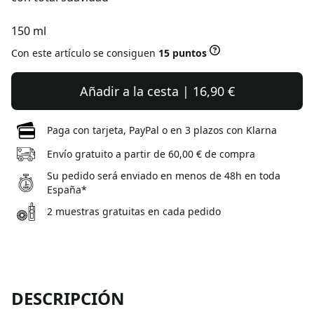
150 ml
Con este artículo se consiguen
15 puntos
Añadir a la cesta | 16,90 €
Paga con tarjeta, PayPal o en 3 plazos con Klarna
Envío gratuito a partir de 60,00 € de compra
Su pedido será enviado en menos de 48h en toda
España*
2 muestras gratuitas en cada pedido
DESCRIPCIÓN