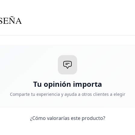
SEÑA
Tu opinión importa
Comparte tu experiencia y ayuda a otros clientes a elegir
¿Cómo valorarías este producto?