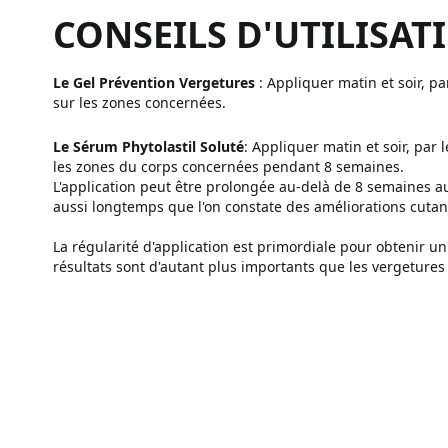
CONSEILS D'UTILISAT
Le Gel Prévention Vergetures
: Appliquer matin et soir, p
sur les zones concernées.
Le Sérum Phytolastil Soluté
: Appliquer matin et soir, par
les zones du corps concernées pendant 8 semaines.
L'application peut être prolongée au-delà de 8 semaines a
aussi longtemps que l'on constate des améliorations cutan
La régularité d'application est primordiale pour obtenir un 
résultats sont d'autant plus importants que les vergetures