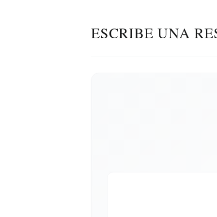
ESCRIBE UNA RE