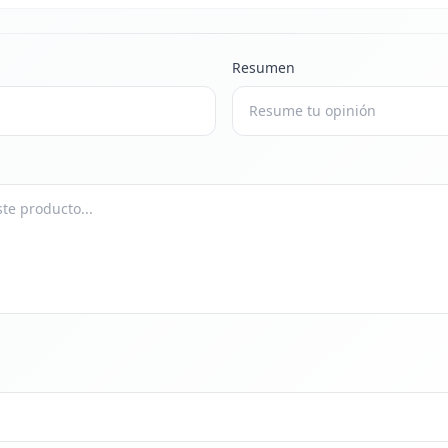
Resumen