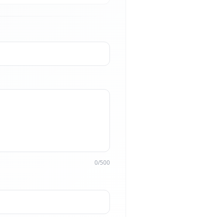
0/500