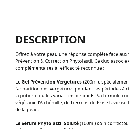
DESCRIPTION
Offrez à votre peau une réponse complète face aux 
Prévention & Correction Phytolastil. Ce duo associe
complémentaires à l’efficacité reconnue :
Le Gel Prévention Vergetures
(200ml), spécialemen
l’apparition des vergetures pendant les périodes à 
la puberté ou les variations de poids. Sa formule co
végétaux d’Alchémille, de Lierre et de Prêle favorise l’
de la peau.
Le Sérum Phytolastil Soluté
(100ml) soin correcteur