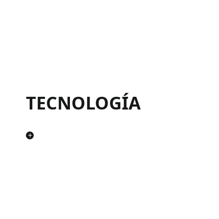
TECNOLOGÍA
+