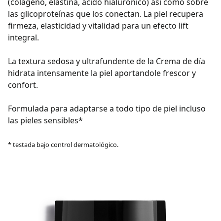
(colágeno, elastina, ácido hialurónico) asi como sobre
las glicoproteínas que los conectan. La piel recupera
firmeza, elasticidad y vitalidad para un efecto lift
integral.
La textura sedosa y ultrafundente de la Crema de día
hidrata intensamente la piel aportandole frescor y
confort.
Formulada para adaptarse a todo tipo de piel incluso
las pieles sensibles*
* testada bajo control dermatológico.