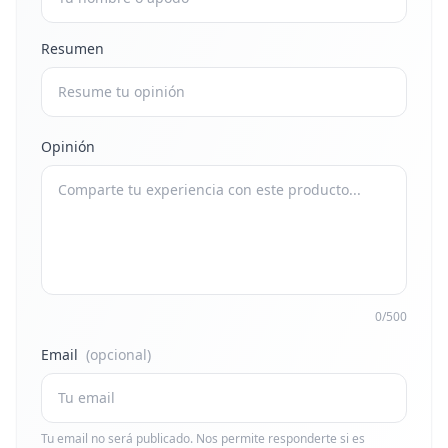
Resumen
Opinión
0/500
Email
(opcional)
Tu email no será publicado. Nos permite responderte si es