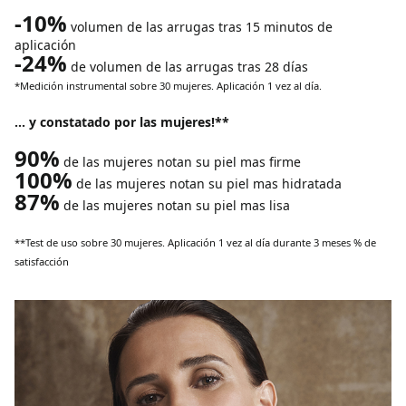
-10%
volumen de las arrugas tras 15 minutos de
aplicación
-24%
de volumen de las arrugas tras 28 días
*Medición instrumental sobre 30 mujeres. Aplicación 1 vez al día.
... y constatado por las mujeres!**
90%
de las mujeres notan su piel mas firme
100%
de las mujeres notan su piel mas hidratada
87%
de las mujeres notan su piel mas lisa
**Test de uso sobre 30 mujeres. Aplicación 1 vez al día durante 3 meses % de
satisfacción