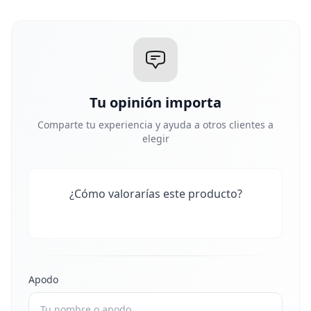
Tu opinión importa
Comparte tu experiencia y ayuda a otros clientes a
elegir
¿Cómo valorarías este producto?
Apodo