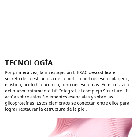
TECNOLOGÍA
Por primera vez, la investigación LIERAC descodifica el
secreto de la estructura de la piel. La piel necesita colágeno,
elastina, ácido hialurónico, pero necesita más. En el corazón
del nuevo tratamiento Lift Integral, el complejo StructureLift
actúa sobre estos 3 elementos esenciales y sobre las
glicoproteínas. Estos elementos se conectan entre ellos para
lograr restaurar la estructura de la piel.