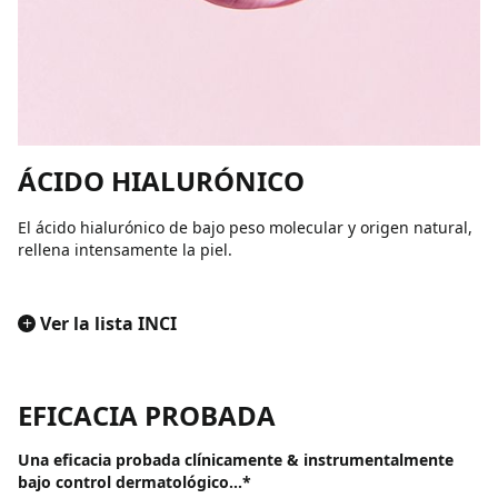
ÁCIDO HIALURÓNICO
El ácido hialurónico de bajo peso molecular y origen natural,
rellena intensamente la piel.
+
Ver la lista INCI
EFICACIA PROBADA
Una eficacia probada clínicamente & instrumentalmente
bajo control dermatológico...*