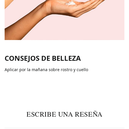
CONSEJOS DE BELLEZA
Aplicar por la mañana sobre rostro y cuello
ESCRIBE UNA RESEÑA