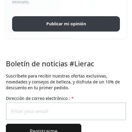
necesario.
Publicar mi opinión
Boletín de noticias #Lierac
Suscríbete para recibir nuestras ofertas exclusivas,
novedades y consejos de belleza, y disfruta de un 10% de
descuento en tu primer pedido.
Dirección de correo electrónico :
*
Registrarme