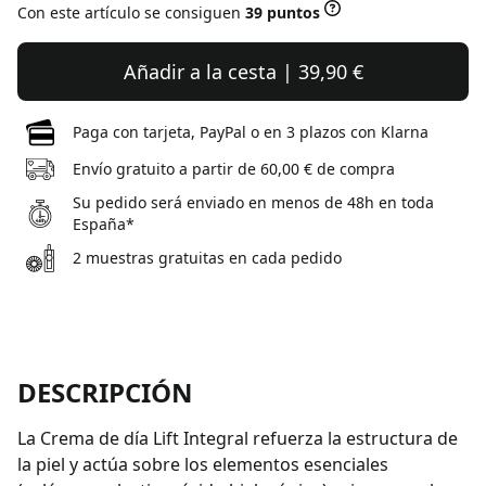
Con este artículo se consiguen
39 puntos
Añadir a la cesta | 39,90 €
Paga con tarjeta, PayPal o en 3 plazos con Klarna
Envío gratuito a partir de 60,00 € de compra
Su pedido será enviado en menos de 48h en toda
España*
2 muestras gratuitas en cada pedido
DESCRIPCIÓN
La Crema de día Lift Integral refuerza la estructura de
la piel y actúa sobre los elementos esenciales