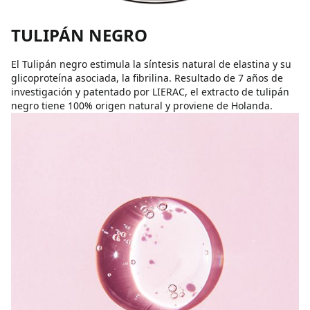
TULIPÁN NEGRO
El Tulipán negro estimula la síntesis natural de elastina y su
glicoproteína asociada, la fibrilina. Resultado de 7 años de
investigación y patentado por LIERAC, el extracto de tulipán
negro tiene 100% origen natural y proviene de Holanda.