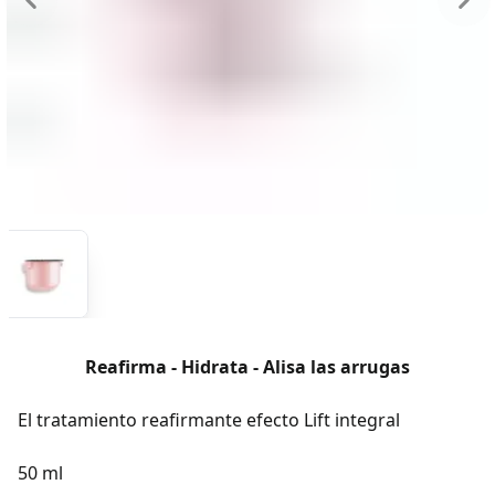
Reafirma - Hidrata - Alisa las arrugas
El tratamiento reafirmante efecto Lift integral
50 ml